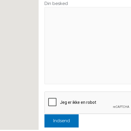
Din besked