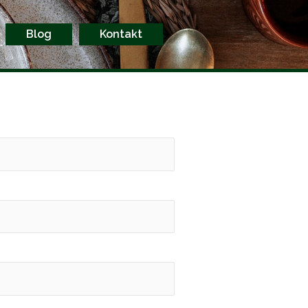
Blog
Kontakt